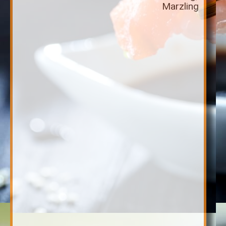
Marzling